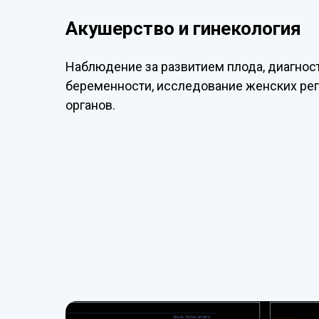
Акушерство и гинекология
Наблюдение за развитием плода, диагнос
беременности, исследование женских ре
органов.