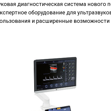
уковая диагностическая система нового п
кспертное оборудование для ультразвуко
ользования и расширенные возможности